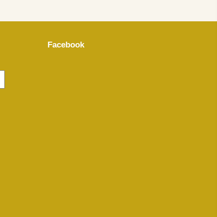
Facebook