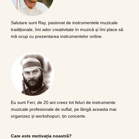
Salutare sunt Ray, pasionat de instrumentele muzicale
tradiționale, îmi ador creativitate în muzică și îmi place să
mă ocup cu prezentarea instrumentelor online.
Eu sunt Feri, de 20 ani creez tot feluri de instrumente
muzicale profesionale de suflat, pe lângă aceasta mai
organizez și workshopuri, țin concerte.
Care este motivația noastră?