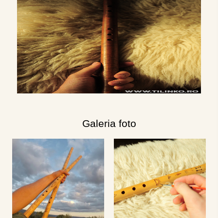
Galeria foto