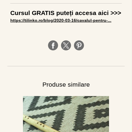
Cursul GRATIS puteți accesa aici >>>
https://tilinko.ro/blog/2020-03-16/cavalul-pentru-...
Produse similare