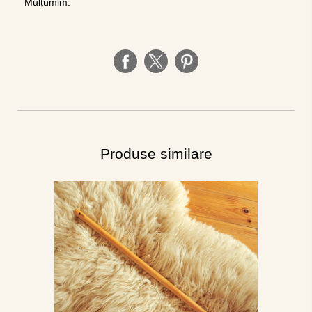
Mulțumim.
Produse similare