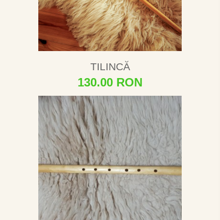
TILINCĂ
130.00 RON