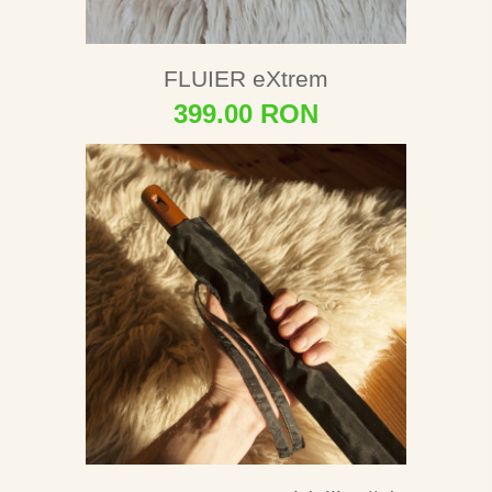
FLUIER eXtrem
399.00 RON