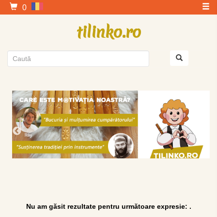
0
tilinko.ro
Nu am găsit rezultate pentru următoare expresie: .